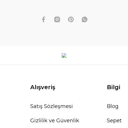
Alışveriş
Bilgi
Satış Sözleşmesi
Blog
Gizlilik ve Güvenlik
Sepet