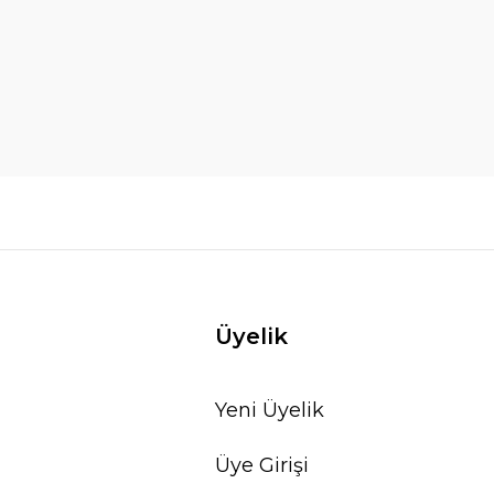
Üyelik
Yeni Üyelik
Üye Girişi