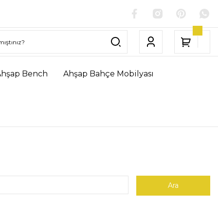
Ahşap Bench
Ahşap Bahçe Mobilyası