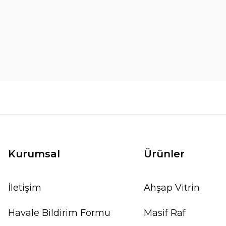
Kurumsal
Ürünler
İletişim
Ahşap Vitrin
Havale Bildirim Formu
Masif Raf