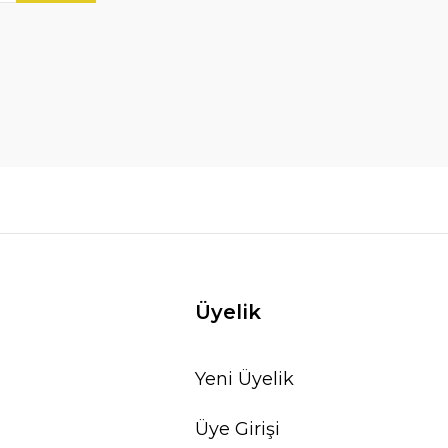
Üyelik
Yeni Üyelik
Üye Girişi