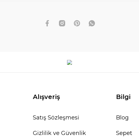
Alışveriş
Bilgi
Satış Sözleşmesi
Blog
Gizlilik ve Güvenlik
Sepet