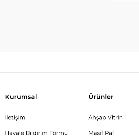
Kurumsal
Ürünler
İletişim
Ahşap Vitrin
Havale Bildirim Formu
Masif Raf