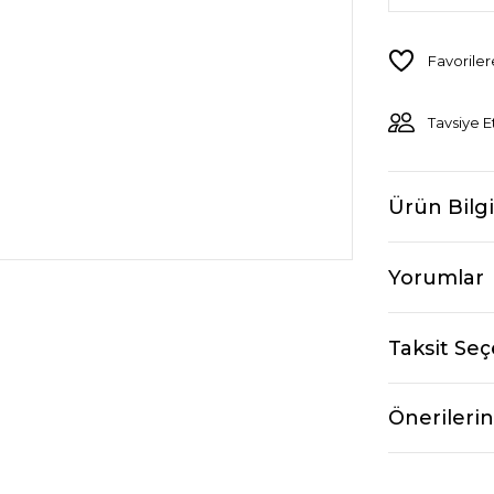
Tavsiye E
Ürün Bilgi
Yorumlar
Taksit Seç
Önerilerin