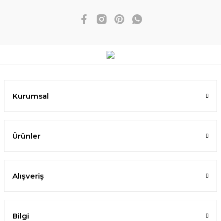
Kurumsal
Ürünler
Alışveriş
Bilgi