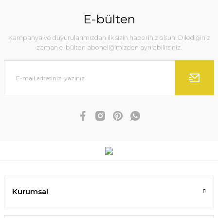
E-bülten
Kampanya ve duyurularımızdan ilk sizin haberiniz olsun! Dilediğiniz
zaman e-bülten aboneliğimizden ayrılabilirsiniz.
Kurumsal