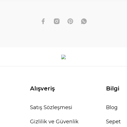
Alışveriş
Bilgi
Satış Sözleşmesi
Blog
Gizlilik ve Güvenlik
Sepet