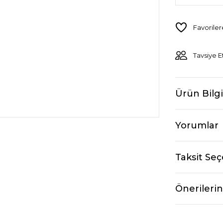
Tavsiye E
Ürün Bilgi
Yorumlar
Taksit Seç
Önerilerin