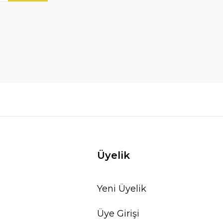
Üyelik
Yeni Üyelik
Üye Girişi