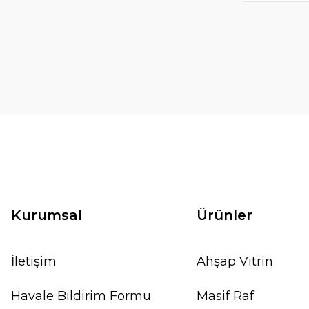
Kurumsal
Ürünler
İletişim
Ahşap Vitrin
Havale Bildirim Formu
Masif Raf