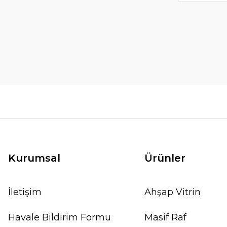
Kurumsal
Ürünler
İletişim
Ahşap Vitrin
Havale Bildirim Formu
Masif Raf