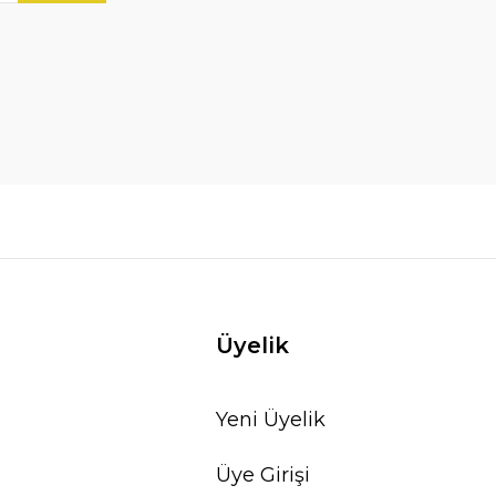
Üyelik
Yeni Üyelik
Üye Girişi