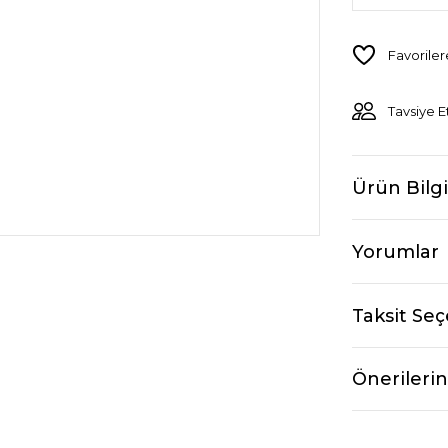
Tavsiye E
Ürün Bilgi
Yorumlar
Taksit Seç
Önerilerin