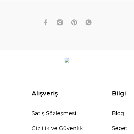
Alışveriş
Bilgi
Satış Sözleşmesi
Blog
Gizlilik ve Güvenlik
Sepet