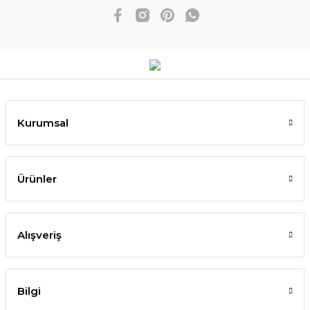
Kurumsal
Ürünler
Alışveriş
Bilgi