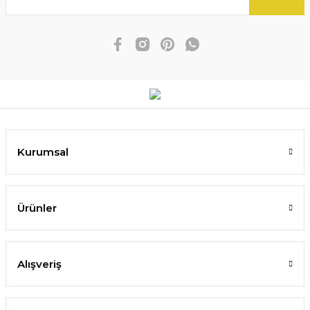
Kurumsal
Ürünler
Alışveriş