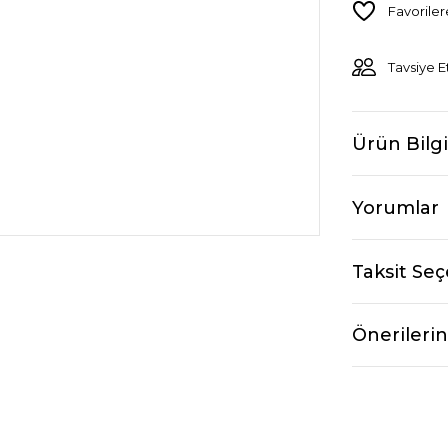
Tavsiye E
Ürün Bilgi
Yorumlar
Taksit Seç
Önerilerin