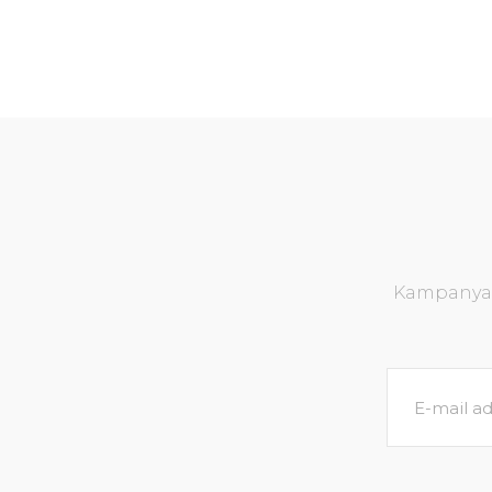
Kampanya v