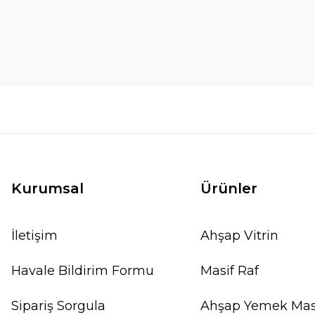
Kurumsal
Ürünler
İletişim
Ahşap Vitrin
Havale Bildirim Formu
Masif Raf
Sipariş Sorgula
Ahşap Yemek Mas