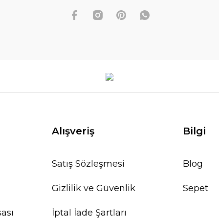
Alışveriş
Bilgi
Satış Sözleşmesi
Blog
Gizlilik ve Güvenlik
Sepet
ası
İptal İade Şartları