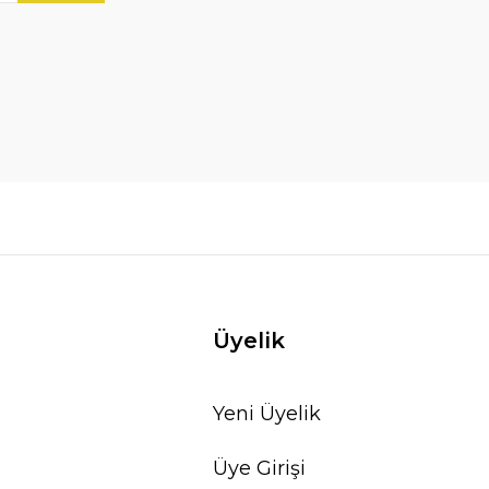
Üyelik
Yeni Üyelik
Üye Girişi