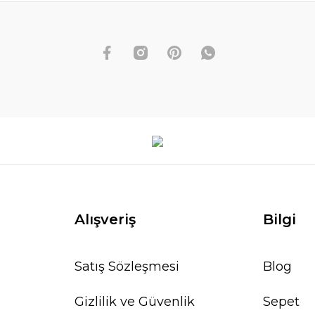
Alışveriş
Bilgi
Satış Sözleşmesi
Blog
Gizlilik ve Güvenlik
Sepet