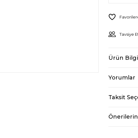
Tavsiye E
Ürün Bilgi
Yorumlar
Taksit Seç
Önerilerin