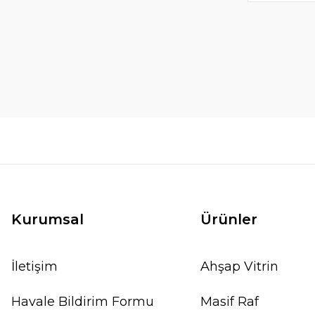
Kurumsal
Ürünler
İletişim
Ahşap Vitrin
Havale Bildirim Formu
Masif Raf