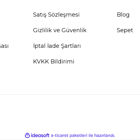
Satış Sözleşmesi
Blog
Gizlilik ve Güvenlik
Sepet
ası
İptal İade Şartları
KVKK Bildirimi
ile
ideasoft
e-