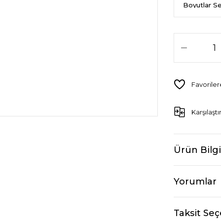
Karşılaştı
Ürün Bilgi
Yorumlar
Taksit Seç