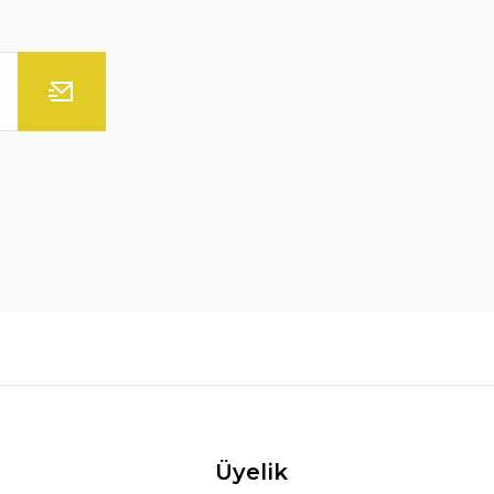
Üyelik