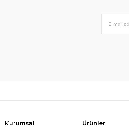
Kurumsal
Ürünler