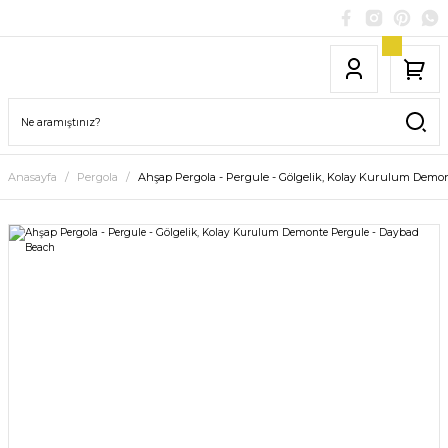
Anasayfa
Pergola
Ahşap Pergola - Pergule - Gölgelik, Kolay Kurulum Demo