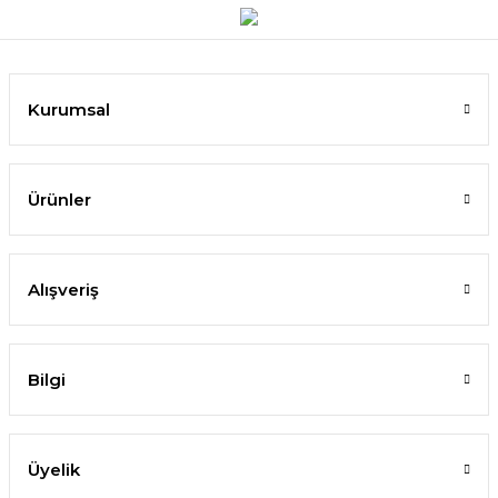
Kurumsal
Ürünler
Alışveriş
Bilgi
Üyelik