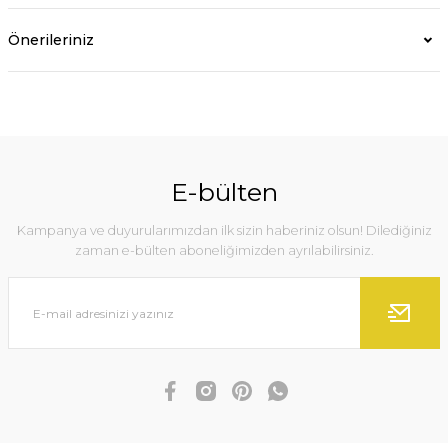
Önerileriniz
E-bülten
Kampanya ve duyurularımızdan ilk sizin haberiniz olsun! Dilediğiniz
zaman e-bülten aboneliğimizden ayrılabilirsiniz.