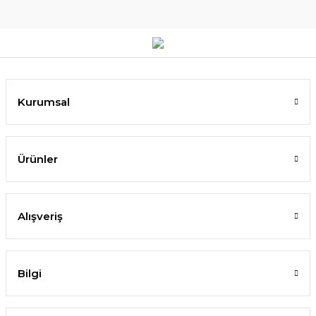
Kurumsal
Ürünler
Alışveriş
Bilgi