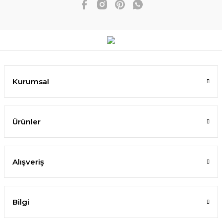
Kurumsal
Ürünler
Alışveriş
Bilgi