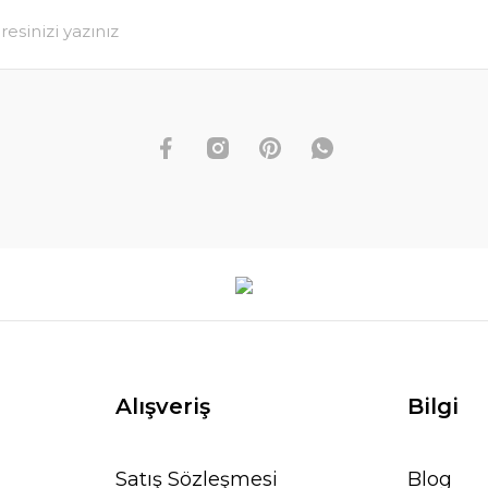
Alışveriş
Bilgi
Satış Sözleşmesi
Blog