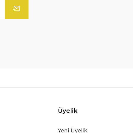
Üyelik
Yeni Üyelik