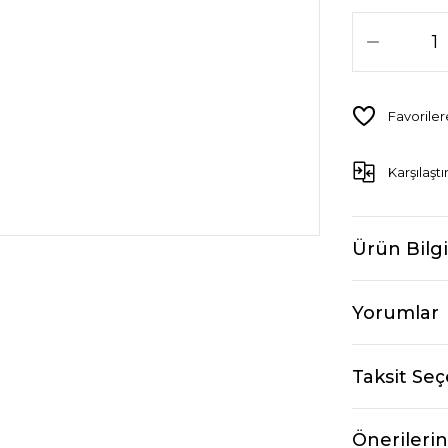
Karşılaştı
Ürün Bilgi
Yorumlar
Taksit Seç
Önerilerin