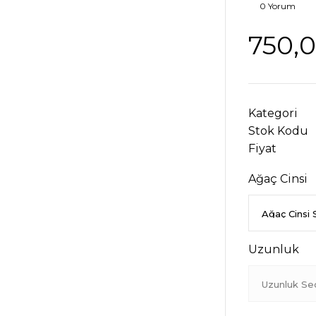
0 Yorum
750,
Kategori
Stok Kodu
Fiyat
Ağaç Cinsi
Uzunluk