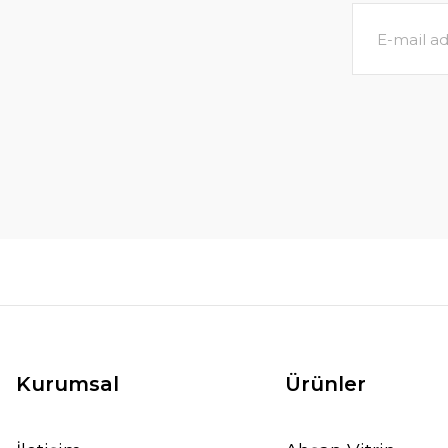
Kurumsal
Ürünler