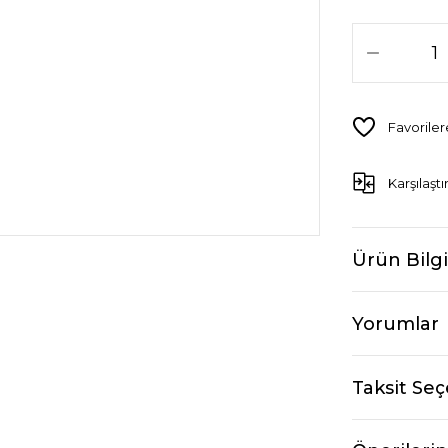
Karşılaştı
Ürün Bilgi
Yorumlar
Taksit Seç