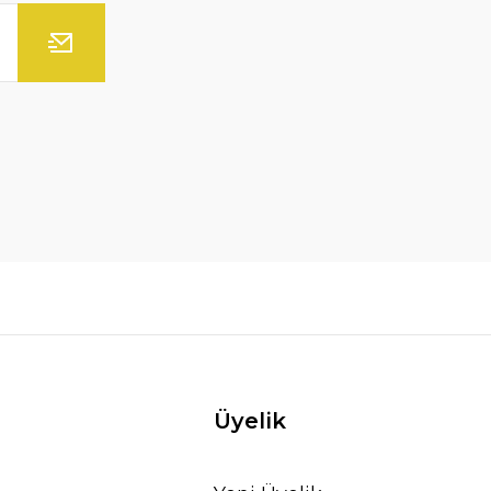
Üyelik