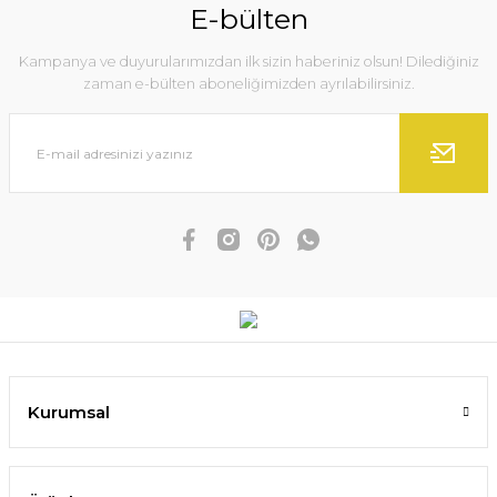
E-bülten
Kampanya ve duyurularımızdan ilk sizin haberiniz olsun! Dilediğiniz
zaman e-bülten aboneliğimizden ayrılabilirsiniz.
Kurumsal