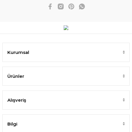
Kurumsal
Ürünler
Alışveriş
Bilgi