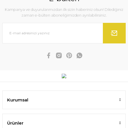
Kampanya ve duyurularımızdan ilk sizin haberiniz olsun! Dilediğiniz
zaman e-bülten aboneliğimizden ayrılabilirsiniz.
Kurumsal
Ürünler